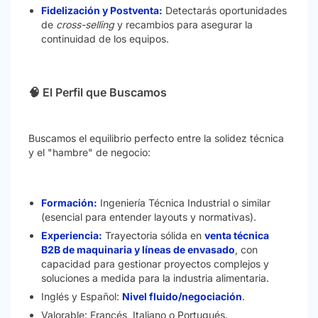
Fidelización y Postventa:
Detectarás oportunidades
de
cross-selling
y recambios para asegurar la
continuidad de los equipos.
🧠 El Perfil que Buscamos
Buscamos el equilibrio perfecto entre la solidez técnica
y el "hambre" de negocio:
Formación:
Ingeniería Técnica Industrial o similar
(esencial para entender layouts y normativas).
Experiencia:
Trayectoria sólida en
venta técnica
B2B de maquinaria y líneas de envasado
, con
capacidad para gestionar proyectos complejos y
soluciones a medida para la industria alimentaria.
Inglés y Español:
Nivel fluido/negociación
.
Valorable: Francés, Italiano o Portugués.