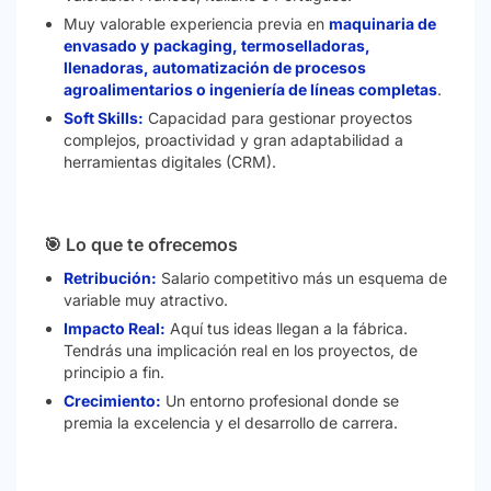
Muy valorable experiencia previa en
maquinaria de
envasado y
packaging, termoselladoras,
llenadoras, automatización de procesos
agroalimentarios o ingeniería de líneas completas
.
Soft Skills:
Capacidad para gestionar proyectos
complejos, proactividad y gran adaptabilidad a
herramientas digitales (CRM).
🎯 Lo que te ofrecemos
Retribución:
Salario competitivo más un esquema de
variable muy atractivo.
Impacto Real:
Aquí tus ideas llegan a la fábrica.
Tendrás una implicación real en los proyectos, de
principio a fin.
Crecimiento:
Un entorno profesional donde se
premia la excelencia y el desarrollo de carrera.