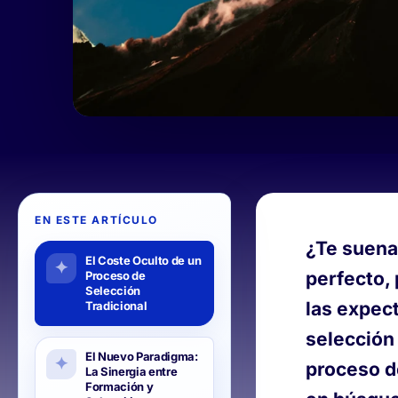
EN ESTE ARTÍCULO
¿Te suena
El Coste Oculto de un
perfecto,
Proceso de
Selección
las expect
Tradicional
selección 
El Nuevo Paradigma:
proceso d
La Sinergia entre
Formación y