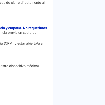
vas de cierre directamente al
ncia y empatía. No requerimos
encia previa en sectores
ía (CRM) y estar abierto/a al
estro dispositivo médico)