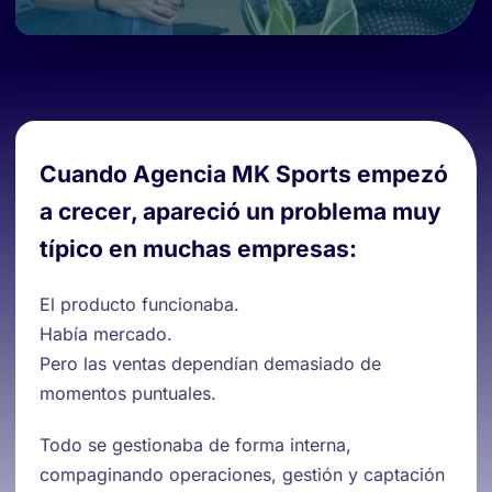
Cuando Agencia MK Sports empezó
a crecer, apareció un problema muy
típico en muchas empresas:
El producto funcionaba.
Había mercado.
Pero las ventas dependían demasiado de
momentos puntuales.
Todo se gestionaba de forma interna,
compaginando operaciones, gestión y captación