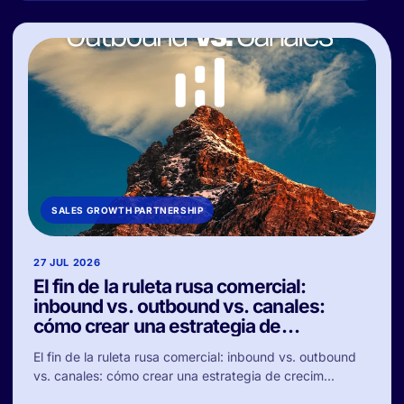
SALES GROWTH PARTNERSHIP
27 JUL 2026
El fin de la ruleta rusa comercial:
inbound vs. outbound vs. canales:
cómo crear una estrategia de
crecimiento diversificada
El fin de la ruleta rusa comercial: inbound vs. outbound
vs. canales: cómo crear una estrategia de crecim...