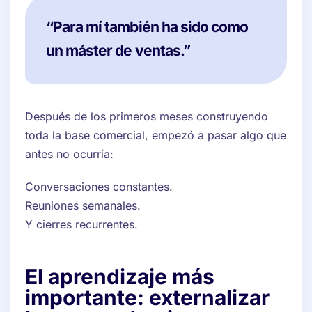
“Para mí también ha sido como
un máster de ventas.”
Después de los primeros meses construyendo
toda la base comercial, empezó a pasar algo que
antes no ocurría:
Conversaciones constantes.
Reuniones semanales.
Y cierres recurrentes.
El aprendizaje más
importante: externalizar