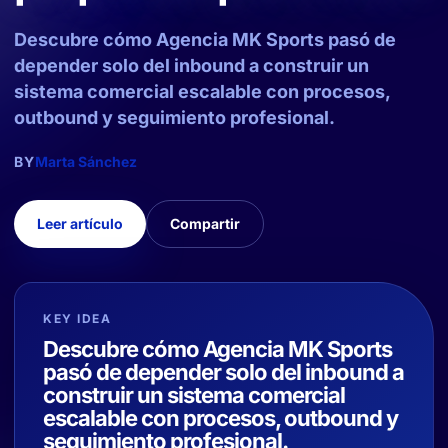
Descubre cómo Agencia MK Sports pasó de
depender solo del inbound a construir un
sistema comercial escalable con procesos,
outbound y seguimiento profesional.
BY
Marta Sánchez
Leer artículo
Compartir
KEY IDEA
Descubre cómo Agencia MK Sports
pasó de depender solo del inbound a
construir un sistema comercial
escalable con procesos, outbound y
seguimiento profesional.