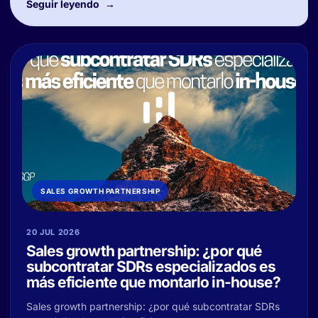
Seguir leyendo
SALES GROWTH PARTNERSHIP
20 JUL 2026
Sales growth partnership: ¿por qué
subcontratar SDRs especializados es
más eficiente que montarlo in-house?
Sales growth partnership: ¿por qué subcontratar SDRs