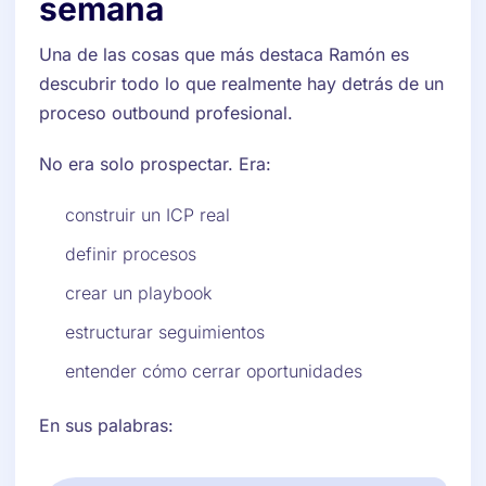
semana
Una de las cosas que más destaca Ramón es
descubrir todo lo que realmente hay detrás de un
proceso outbound profesional.
No era solo prospectar. Era:
construir un ICP real
definir procesos
crear un playbook
estructurar seguimientos
entender cómo cerrar oportunidades
En sus palabras: