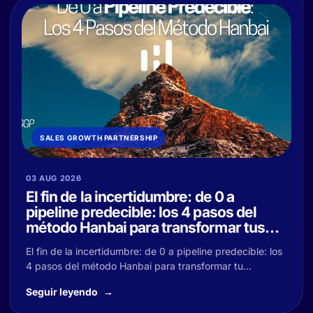
SALES GROWTH PARTNERSHIP
03 AUG 2026
El fin de la incertidumbre: de 0 a
pipeline predecible: los 4 pasos del
método Hanbai para transformar tus
resultados
El fin de la incertidumbre: de 0 a pipeline predecible: los
4 pasos del método Hanbai para transformar tu...
Seguir leyendo