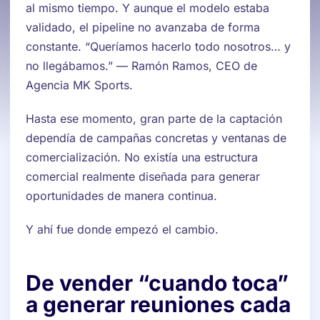
al mismo tiempo. Y aunque el modelo estaba
validado, el pipeline no avanzaba de forma
constante. “Queríamos hacerlo todo nosotros… y
no llegábamos.” — Ramón Ramos, CEO de
Agencia MK Sports.
Hasta ese momento, gran parte de la captación
dependía de campañas concretas y ventanas de
comercialización. No existía una estructura
comercial realmente diseñada para generar
oportunidades de manera continua.
Y ahí fue donde empezó el cambio.
De vender “cuando toca”
a generar reuniones cada