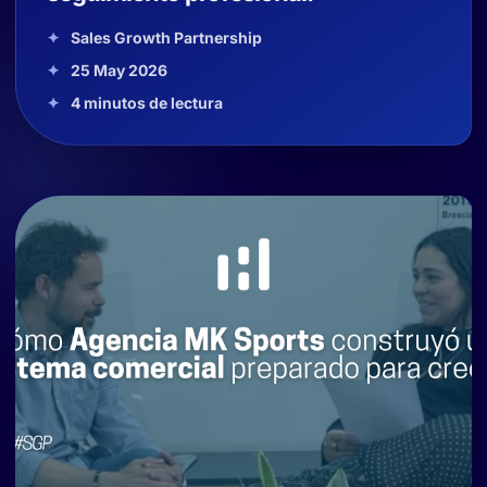
Sales Growth Partnership
25 May 2026
4 minutos de lectura