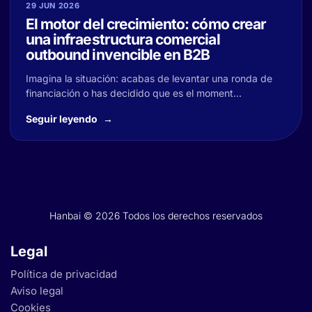
29 JUN 2026
El motor del crecimiento: cómo crear
una infraestructura comercial
outbound invencible en B2B
Imagina la situación: acabas de levantar una ronda de
financiación o has decidido que es el moment...
Seguir leyendo
Hanbai © 2026 Todos los derechos reservados
Legal
Política de privacidad
Aviso legal
Cookies