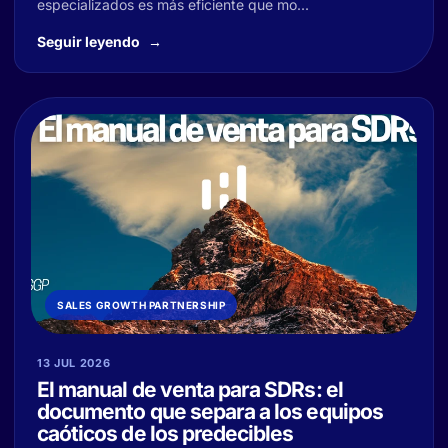
especializados es más eficiente que mo...
Seguir leyendo
SALES GROWTH PARTNERSHIP
13 JUL 2026
El manual de venta para SDRs: el
documento que separa a los equipos
caóticos de los predecibles