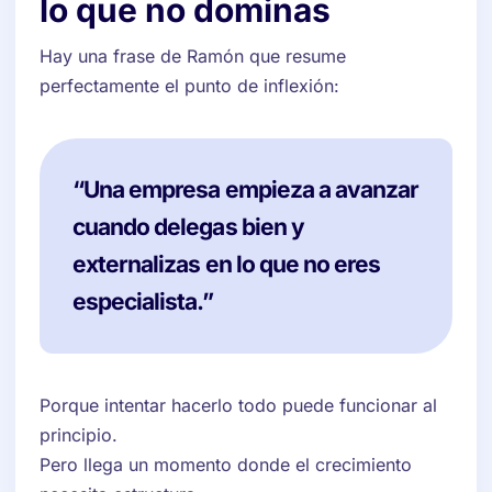
lo que no dominas
Hay una frase de Ramón que resume
perfectamente el punto de inflexión:
“Una empresa empieza a avanzar
cuando delegas bien y
externalizas en lo que no eres
especialista.”
Porque intentar hacerlo todo puede funcionar al
principio.
Pero llega un momento donde el crecimiento