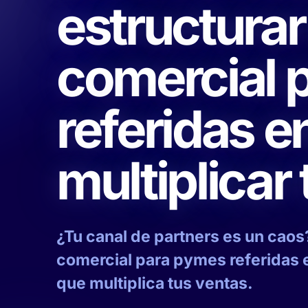
estructura
comercial 
referidas 
multiplicar
¿Tu canal de partners es un caos
comercial para pymes referidas 
que multiplica tus ventas.